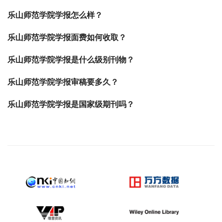
乐山师范学院学报怎么样？
乐山师范学院学报面费如何收取？
乐山师范学院学报是什么级别刊物？
乐山师范学院学报审稿要多久？
乐山师范学院学报是国家级期刊吗？