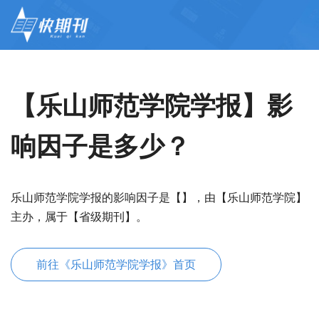
【乐山师范学院学报】影
响因子是多少？
乐山师范学院学报的影响因子是【】，由【乐山师范学院】
主办，属于【省级期刊】。
前往《乐山师范学院学报》首页