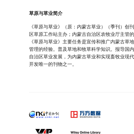
草原与草业简介
《草原与草业》（原：内蒙古草业）（季刊）创刊
区草原工作站主办；内蒙古自治区农牧业厅主管
《草原与草业》主要任务是宣传和推广内蒙古草
管理的经验。普及草地和牧草科学知识。报导国
自治区草业发展，为内蒙古草业和实现畜牧业现
开发唯一的刊物之一。
宝宝起名
起名