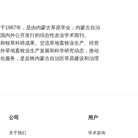
于1987年，是由内蒙古草原学会；内蒙古自治
的国内外公开发行的综合性农业学术期刊。
地和牧草科研成果。交流草地畜牧业生产、经营
内外草地畜牧业生产发展和科学研究动态，推动
代化服务，是反映内蒙古自治区草原建设和治理
公司
用户
关于我们
学术咨询