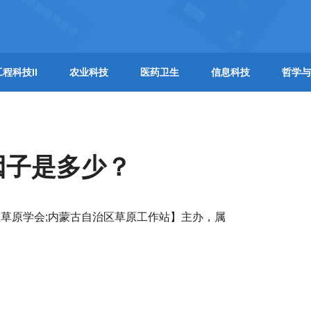
工程科技II
农业科技
医药卫生
信息科技
哲学与
因子是多少？
草原学会;内蒙古自治区草原工作站】主办，属