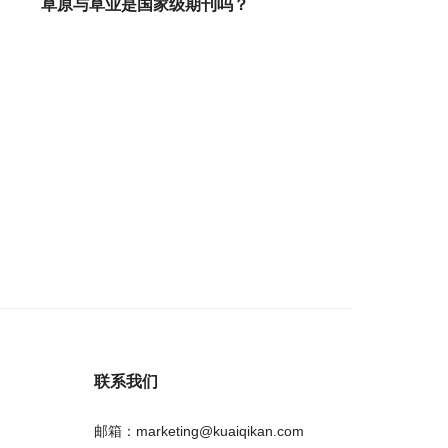
草原与草业是国家级期刊吗？
联系我们
邮箱：marketing@kuaiqikan.com