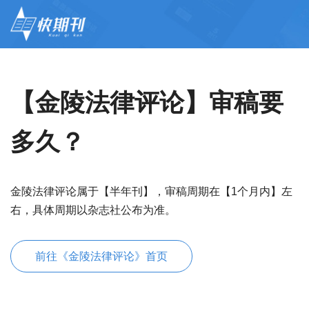
【金陵法律评论】审稿要
多久？
金陵法律评论属于【半年刊】，审稿周期在【1个月内】左
右，具体周期以杂志社公布为准。
前往《金陵法律评论》首页