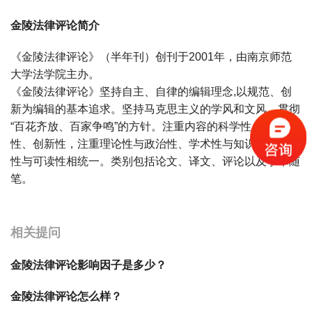
金陵法律评论简介
《金陵法律评论》（半年刊）创刊于2001年，由南京师范
大学法学院主办。
《金陵法律评论》坚持自主、自律的编辑理念,以规范、创
新为编辑的基本追求。坚持马克思主义的学风和文风，贯彻
“百花齐放、百家争鸣”的方针。注重内容的科学性、现实
性、创新性，注重理论性与政治性、学术性与知识性、严肃
性与可读性相统一。类别包括论文、译文、评论以及学术随
笔。
宝宝起名
起名
相关提问
金陵法律评论影响因子是多少？
金陵法律评论怎么样？