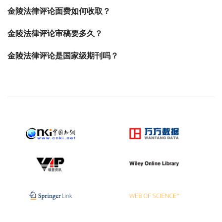
金陵法律评论面费如何收取？
金陵法律评论审稿要多久？
金陵法律评论是国家级期刊吗？