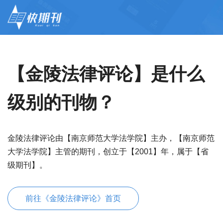
【金陵法律评论】是什么
级别的刊物？
金陵法律评论由【南京师范大学法学院】主办，【南京师范
大学法学院】主管的期刊，创立于【2001】年，属于【省
级期刊】。
前往《金陵法律评论》首页