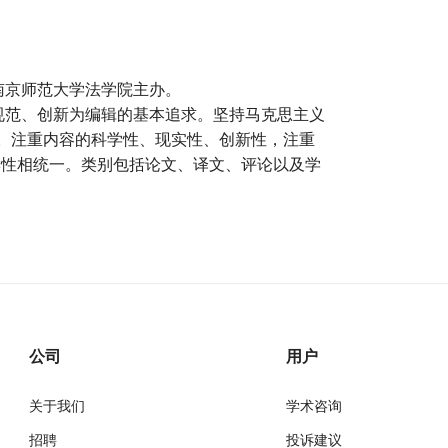
南京师范大学法学院主办。
规范、创新为编辑的基本追求。坚持马克思主义
针。注重内容的科学性、现实性、创新性，注重
读性相统一。类别包括论文、译文、评论以及学
公司
用户
关于我们
学术咨询
招聘
投诉建议