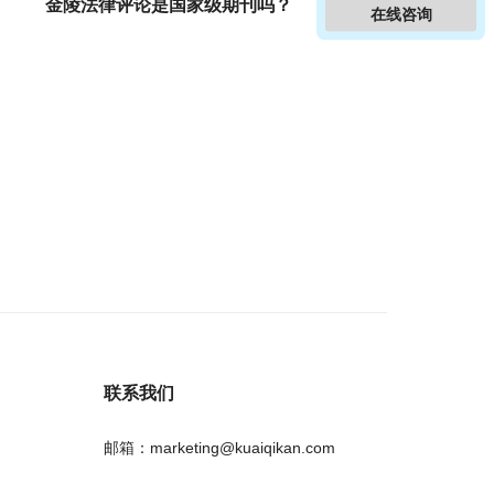
金陵法律评论是国家级期刊吗？
在线咨询
联系我们
邮箱：marketing@kuaiqikan.com