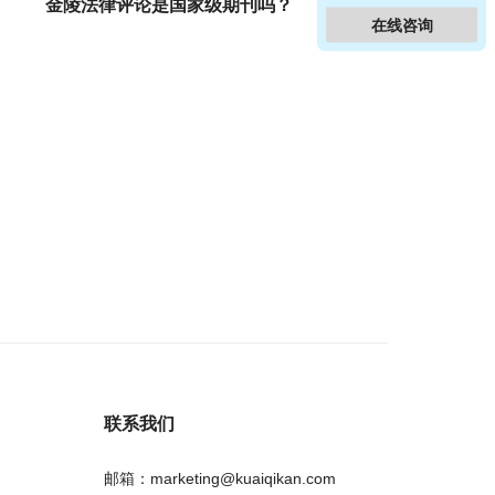
金陵法律评论是国家级期刊吗？
在线咨询
联系我们
邮箱：marketing@kuaiqikan.com