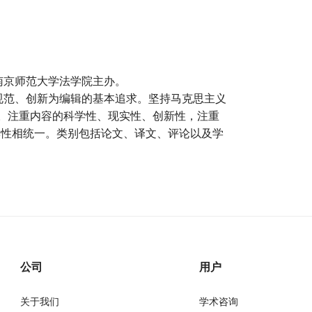
南京师范大学法学院主办。
规范、创新为编辑的基本追求。坚持马克思主义
针。注重内容的科学性、现实性、创新性，注重
读性相统一。类别包括论文、译文、评论以及学
公司
用户
关于我们
学术咨询