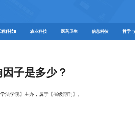
工程科技II
农业科技
医药卫生
信息科技
哲学与
响因子是多少？
大学法学院】主办，属于【省级期刊】。