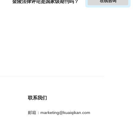
在线咨询
金陵法律评论是国家级期刊吗？
联系我们
邮箱：marketing@kuaiqikan.com