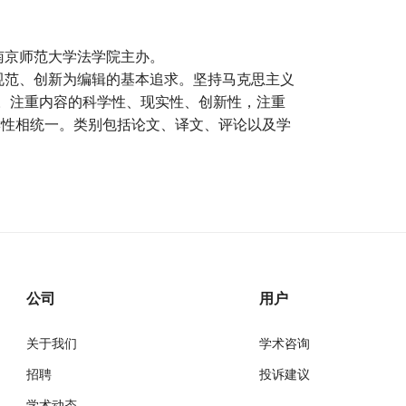
南京师范大学法学院主办。
规范、创新为编辑的基本追求。坚持马克思主义
针。注重内容的科学性、现实性、创新性，注重
读性相统一。类别包括论文、译文、评论以及学
公司
用户
关于我们
学术咨询
招聘
投诉建议
学术动态