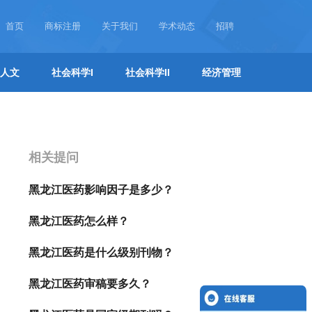
首页
商标注册
关于我们
学术动态
招聘
人文
社会科学I
社会科学II
经济管理
相关提问
黑龙江医药影响因子是多少？
黑龙江医药怎么样？
黑龙江医药是什么级别刊物？
黑龙江医药审稿要多久？