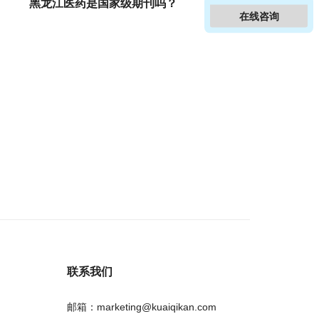
黑龙江医药是国家级期刊吗？
在线咨询
联系我们
邮箱：marketing@kuaiqikan.com