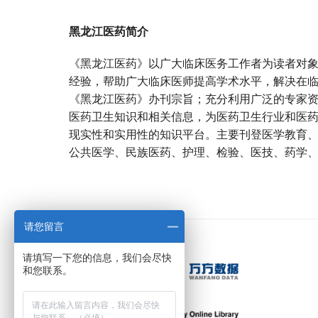
黑龙江医药简介
《黑龙江医药》以广大临床医务工作者为读者对
经验，帮助广大临床医师提高学术水平，解决在
《黑龙江医药》办刊宗旨；充分利用广泛的专家
医药卫生知识和相关信息，为医药卫生行业和医
现实性和实用性的知识平台。主要刊登医学教育
公共医学、民族医药、护理、检验、医技、药学
宝宝起名
起名
请您留言
请填写一下您的信息，我们会尽快
和您联系。