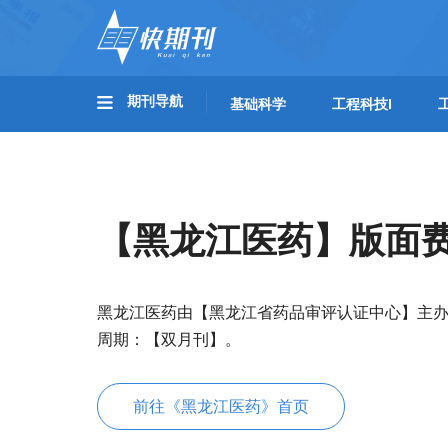
期刊导航
基础科学
工程科技I
【黑龙江医药】版面
黑龙江医药由【黑龙江省药品审评认证中心】主
周期：【双月刊】。
前往《黑龙江医药》首页