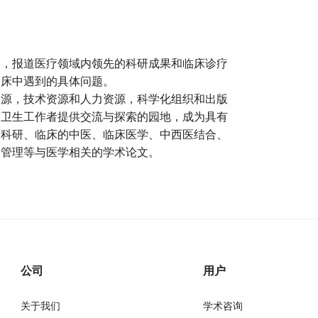
象，报道医疗领域内领先的科研成果和临床诊疗
临床中遇到的具体问题。
资源，技术资源和人力资源，科学化组织和出版
药卫生工作者提供交流与探索的园地，成为具有
、科研、临床的中医、临床医学、中西医结合、
、管理等与医学相关的学术论文。
公司
用户
关于我们
学术咨询