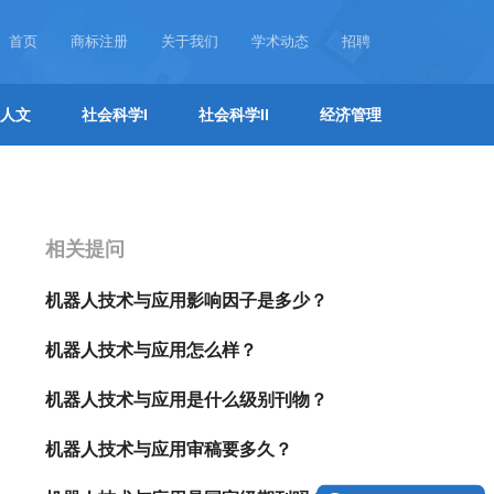
首页
商标注册
关于我们
学术动态
招聘
人文
社会科学I
社会科学II
经济管理
相关提问
机器人技术与应用影响因子是多少？
机器人技术与应用怎么样？
机器人技术与应用是什么级别刊物？
机器人技术与应用审稿要多久？