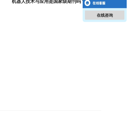
机器人技术与应用是国家级期刊吗？
在线咨询