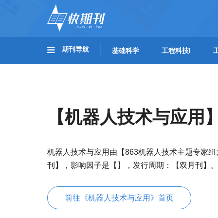
期刊导航
基础科学
工程科技I
【机器人技术与应用
机器人技术与应用由【863机器人技术主题专家组
刊】，影响因子是【】，发行周期：【双月刊】
前往《机器人技术与应用》首页