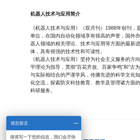
机器人技术与应用简介
《机器人技术与应用》（双月刊）1988年创刊
单位，在国内自动化领域享有很高的声誉，国外
器人领域的相关理论、技术与应用等方面的最新
体，具有很强的技术性和可读性。
《机器人技术与应用》坚持为社会主义服务的方
平理论为指导，贯彻“百花齐放、百家争鸣”和“古
与实际相结合的严谨学风，传播先进的科学文化
化交流，探索防灾科技教育、教学及管理诸方面
科研服务。
宝宝起名
起名
请您留言
请填写一下您的信息，我们会尽快