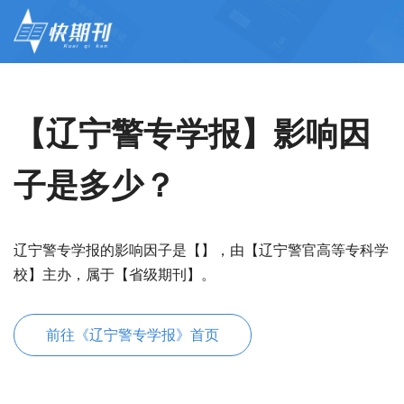
【辽宁警专学报】影响因
子是多少？
辽宁警专学报的影响因子是【】，由【辽宁警官高等专科学
校】主办，属于【省级期刊】。
前往《辽宁警专学报》首页