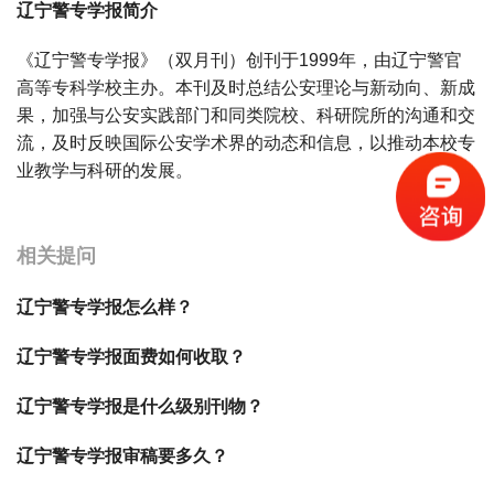
辽宁警专学报简介
《辽宁警专学报》（双月刊）创刊于1999年，由辽宁警官
高等专科学校主办。本刊及时总结公安理论与新动向、新成
果，加强与公安实践部门和同类院校、科研院所的沟通和交
流，及时反映国际公安学术界的动态和信息，以推动本校专
业教学与科研的发展。
宝宝起名
起名
相关提问
辽宁警专学报怎么样？
辽宁警专学报面费如何收取？
辽宁警专学报是什么级别刊物？
辽宁警专学报审稿要多久？