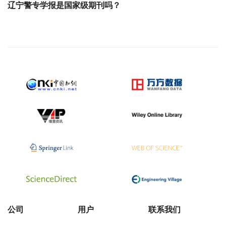
辽宁警专学报是国家级期刊吗？
公司
用户
联系我们