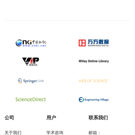
公司
用户
联系我们
关于我们
学术咨询
邮箱：