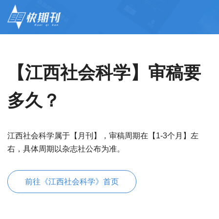
【江西社会科学】审稿要
多久？
江西社会科学属于【月刊】，审稿周期在【1-3个月】左
右，具体周期以杂志社公布为准。
前往《江西社会科学》首页