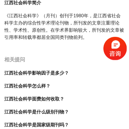
江西社会科学简介
《江西社会科学》（月刊）创刊于1980年，是江西省社会
科学主办的综合性学术理论刊物，所刊发的文章注重理论
性、学术性、原创性。在学术界影响较大，所刊发的文章被
引用率和转载率都居全国同类刊物前列。
宝宝起名
起名
相关提问
江西社会科学影响因子是多少？
江西社会科学怎么样？
江西社会科学面费如何收取？
江西社会科学是什么级别刊物？
江西社会科学是国家级期刊吗？