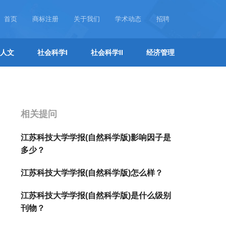
首页
商标注册
关于我们
学术动态
招聘
人文
社会科学I
社会科学II
经济管理
相关提问
江苏科技大学学报(自然科学版)影响因子是
多少？
江苏科技大学学报(自然科学版)怎么样？
江苏科技大学学报(自然科学版)是什么级别
刊物？