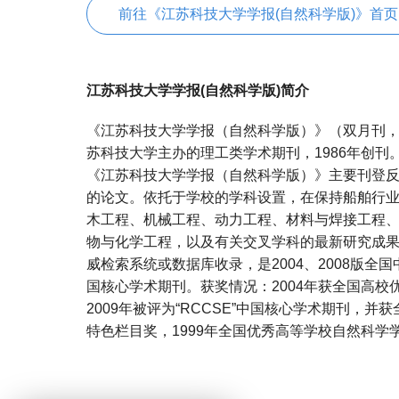
前往《江苏科技大学学报(自然科学版)》首页
江苏科技大学学报(自然科学版)简介
《江苏科技大学学报（自然科学版）》（双月刊
苏科技大学主办的理工类学术期刊，1986年创刊
《江苏科技大学学报（自然科学版）》主要刊登
的论文。依托于学校的学科设置，在保持船舶行
木工程、机械工程、动力工程、材料与焊接工程
物与化学工程，以及有关交叉学科的最新研究成
威检索系统或数据库收录，是2004、2008版全
国核心学术期刊。获奖情况：2004年获全国高
2009年被评为“RCCSE”中国核心学术期刊，
特色栏目奖，1999年全国优秀高等学校自然科
宝宝起名
起名