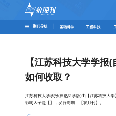
期刊导航
基础科学
工程科技I
【江苏科技大学学报(
如何收取？
江苏科技大学学报(自然科学版)由【江苏科技大学
影响因子是【】，发行周期：【双月刊】。