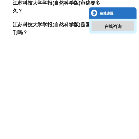
江苏科技大学学报(自然科学版)审稿要多
久？
江苏科技大学学报(自然科学版)是国家级期
在线咨询
刊吗？