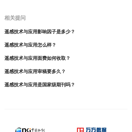
宝宝起名
起名
相关提问
遥感技术与应用影响因子是多少？
遥感技术与应用怎么样？
遥感技术与应用面费如何收取？
遥感技术与应用审稿要多久？
遥感技术与应用是国家级期刊吗？