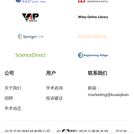
公司
用户
联系我们
关于我们
学术咨询
邮箱：
marketing@kuaiqikan.c
招聘
投诉建议
学术动态
万方
经济研究导刊
@北京临湖科技有限公司
由
提供云服务支持
京ICP