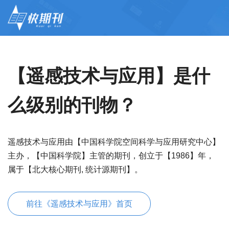
【遥感技术与应用】是什
么级别的刊物？
遥感技术与应用由【中国科学院空间科学与应用研究中心】
主办，【中国科学院】主管的期刊，创立于【1986】年，
属于【北大核心期刊, 统计源期刊】。
前往《遥感技术与应用》首页