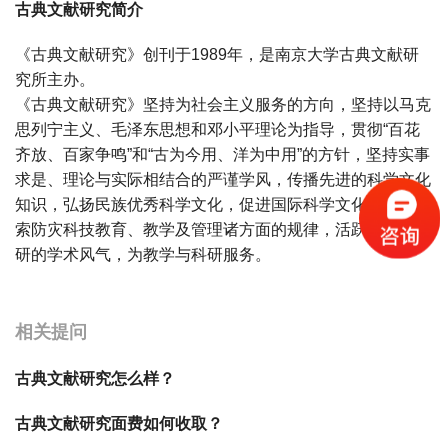
古典文献研究简介
《古典文献研究》创刊于1989年，是南京大学古典文献研
究所主办。
《古典文献研究》坚持为社会主义服务的方向，坚持以马克
思列宁主义、毛泽东思想和邓小平理论为指导，贯彻“百花
齐放、百家争鸣”和“古为今用、洋为中用”的方针，坚持实事
求是、理论与实际相结合的严谨学风，传播先进的科学文化
知识，弘扬民族优秀科学文化，促进国际科学文化交流，探
索防灾科技教育、教学及管理诸方面的规律，活跃教学与科
研的学术风气，为教学与科研服务。
宝宝起名
起名
相关提问
古典文献研究怎么样？
古典文献研究面费如何收取？