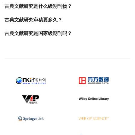
古典文献研究是什么级别刊物？
古典文献研究审稿要多久？
古典文献研究是国家级期刊吗？