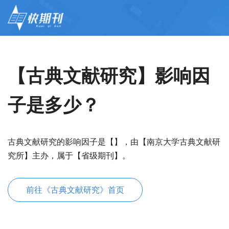
【古典文献研究】影响因
子是多少？
古典文献研究的影响因子是【】，由【南京大学古典文献研
究所】主办，属于【省级期刊】。
前往《古典文献研究》首页