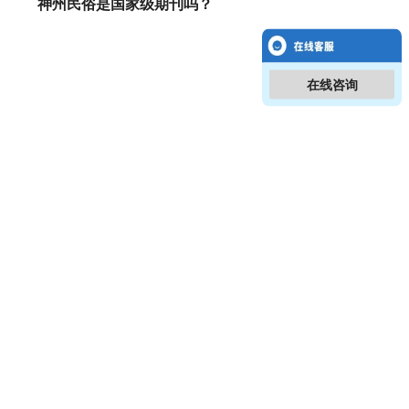
神州民俗是国家级期刊吗？
在线咨询