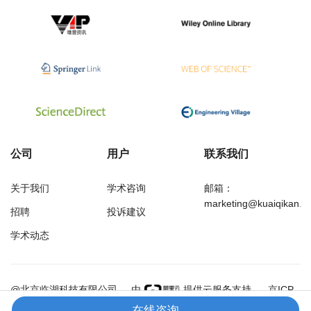
公司
用户
联系我们
关于我们
学术咨询
邮箱：
marketing@kuaiqikan.c
招聘
投诉建议
学术动态
万方
经济研究导刊
@北京临湖科技有限公司
由
提供云服务支持
京ICP
备18002349号-1
在线咨询