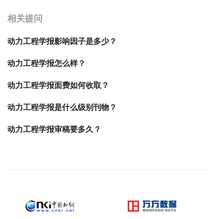
相关提问
动力工程学报影响因子是多少？
动力工程学报怎么样？
动力工程学报面费如何收取？
动力工程学报是什么级别刊物？
动力工程学报审稿要多久？