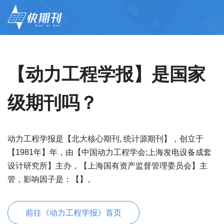
【动力工程学报】是国家
级期刊吗？
动力工程学报是【北大核心期刊, 统计源期刊】，创立于
【1981年】年，由【中国动力工程学会;上海发电设备成套
设计研究所】主办，【上海国有资产监督管理委员会】主
管，影响因子是：【】。
前往《动力工程学报》首页