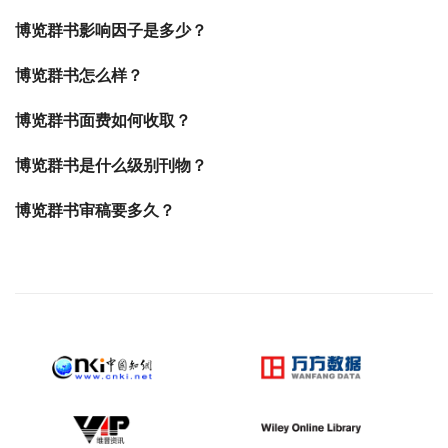
博览群书影响因子是多少？
博览群书怎么样？
博览群书面费如何收取？
博览群书是什么级别刊物？
博览群书审稿要多久？