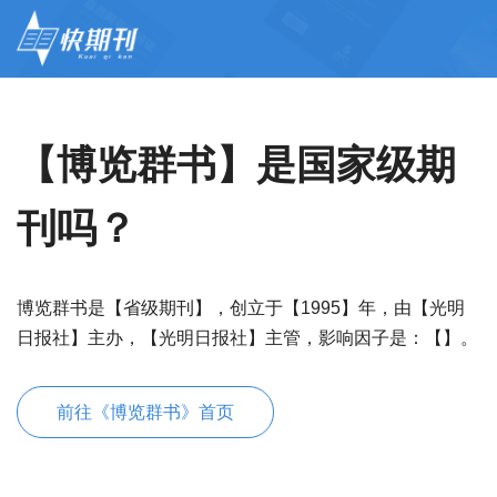
【博览群书】是国家级期
刊吗？
博览群书是【省级期刊】，创立于【1995】年，由【光明
日报社】主办，【光明日报社】主管，影响因子是：【】。
前往《博览群书》首页