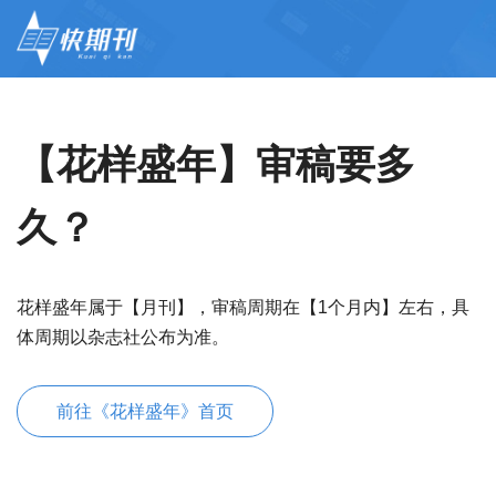
【花样盛年】审稿要多
久？
花样盛年属于【月刊】，审稿周期在【1个月内】左右，具
体周期以杂志社公布为准。
前往《花样盛年》首页