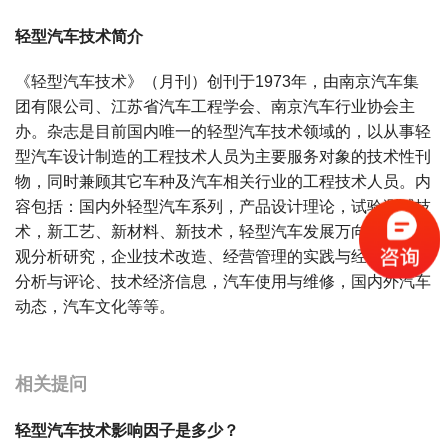
轻型汽车技术简介
《轻型汽车技术》（月刊）创刊于1973年，由南京汽车集
团有限公司、江苏省汽车工程学会、南京汽车行业协会主
办。杂志是目前国内唯一的轻型汽车技术领域的，以从事轻
型汽车设计制造的工程技术人员为主要服务对象的技术性刊
物，同时兼顾其它车种及汽车相关行业的工程技术人员。内
容包括：国内外轻型汽车系列，产品设计理论，试验测试技
术，新工艺、新材料、新技术，轻型汽车发展万向的战略宏
观分析研究，企业技术改造、经营管理的实践与经验，市场
分析与评论、技术经济信息，汽车使用与维修，国内外汽车
动态，汽车文化等等。
宝宝起名
起名
相关提问
轻型汽车技术影响因子是多少？