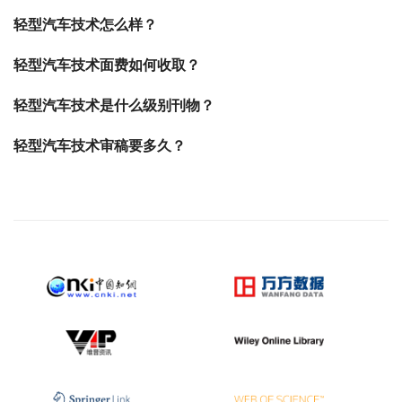
轻型汽车技术怎么样？
轻型汽车技术面费如何收取？
轻型汽车技术是什么级别刊物？
轻型汽车技术审稿要多久？