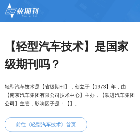
【轻型汽车技术】是国家
级期刊吗？
轻型汽车技术是【省级期刊】，创立于【1973】年，由
【南京汽车集团有限公司技术中心】主办，【跃进汽车集团
公司】主管，影响因子是：【】。
前往《轻型汽车技术》首页