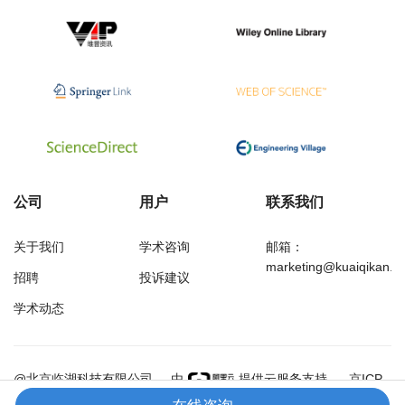
公司
用户
联系我们
关于我们
学术咨询
邮箱：
marketing@kuaiqikan.c
招聘
投诉建议
学术动态
万方
经济研究导刊
@北京临湖科技有限公司
由
提供云服务支持
京ICP
备18002349号-1