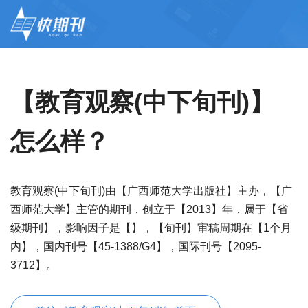
【教育观察(中下旬刊)】
怎么样？
教育观察(中下旬刊)由【广西师范大学出版社】主办，【广
西师范大学】主管的期刊，创立于【2013】年，属于【省
级期刊】，影响因子是【】，【旬刊】审稿周期在【1个月
内】，国内刊号【45-1388/G4】，国际刊号【2095-
3712】。