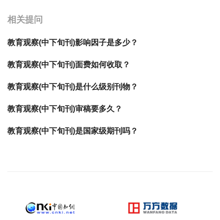
相关提问
教育观察(中下旬刊)影响因子是多少？
教育观察(中下旬刊)面费如何收取？
教育观察(中下旬刊)是什么级别刊物？
教育观察(中下旬刊)审稿要多久？
教育观察(中下旬刊)是国家级期刊吗？