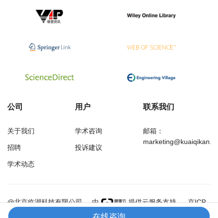
公司
用户
联系我们
关于我们
学术咨询
邮箱：
marketing@kuaiqikan.c
招聘
投诉建议
学术动态
万方
经济研究导刊
@北京临湖科技有限公司
由
提供云服务支持
京ICP
备18002349号-1
在线咨询