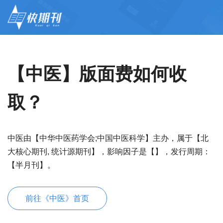
【中医】版面费如何收
取？
中医由【中华中医药学会;中国中医科学】主办，属于【北
大核心期刊, 统计源期刊】，影响因子是【】，发行周期：
【半月刊】。
前往《中医》首页