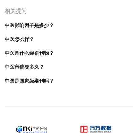
相关提问
中医影响因子是多少？
中医怎么样？
中医是什么级别刊物？
中医审稿要多久？
中医是国家级期刊吗？