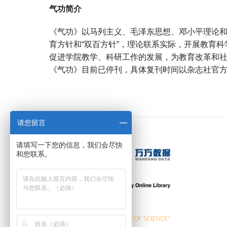
气功简介
《气功》以马列主义、毛泽东思想、邓小平理论和
育方针和“双百方针”，理论联系实际，开展教育
促进学院教学、科研工作的发展，为教育改革和
《气功》目前已停刊，具体复刊时间以杂志社官
宝宝起名
起名
请您留言
请填写一下您的信息，我们会尽快
和您联系。