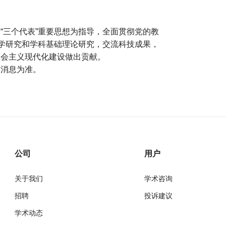
“三个代表”重要思想为指导，全面贯彻党的教
科学研究和学科基础理论研究，交流科技成果，
社会主义现代化建设做出贡献。
方消息为准。
公司
用户
关于我们
学术咨询
招聘
投诉建议
学术动态