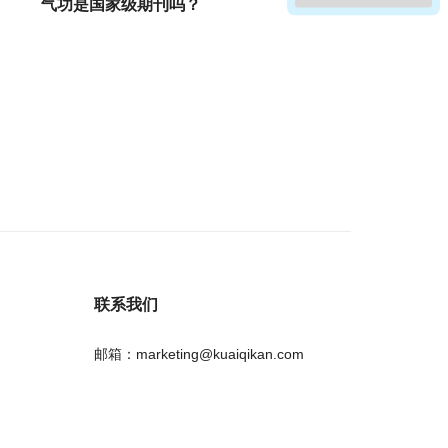
气功是国家级期刊吗？
联系我们
邮箱：marketing@kuaiqikan.com