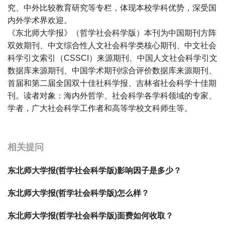
究、中外比较教育研究等专栏，体现本校学科优势，深受国
内外学术界欢迎。
《东北师大学报》（哲学社会科学版）本刊为中国期刊方阵
双效期刊、中文综合性人文社会科学类核心期刊、中文社会
科学引文索引（CSSCI）来源期刊、中国人文社会科学引文
数据库来源期刊、中国学术期刊综合评价数据库来源期刊、
首届和第二届全国双十佳社科学报、吉林省社会科学十佳期
刊。读者对象：海内外哲学、社会科学各学科领域的专家、
学者，广大社会科学工作者和高等学校文科师生等。
宝宝起名
起名
相关提问
东北师大学报(哲学社会科学版)影响因子是多少？
东北师大学报(哲学社会科学版)怎么样？
东北师大学报(哲学社会科学版)面费如何收取？