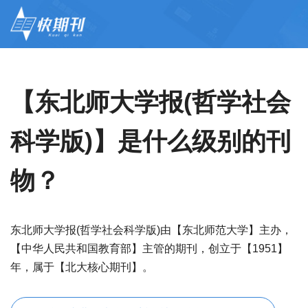
【东北师大学报(哲学社会
科学版)】是什么级别的刊
物？
东北师大学报(哲学社会科学版)由【东北师范大学】主办，
【中华人民共和国教育部】主管的期刊，创立于【1951】
年，属于【北大核心期刊】。