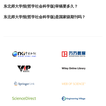
东北师大学报(哲学社会科学版)审稿要多久？
东北师大学报(哲学社会科学版)是国家级期刊吗？