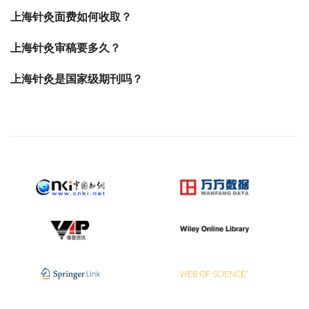
上海针灸面费如何收取？
上海针灸审稿要多久？
上海针灸是国家级期刊吗？