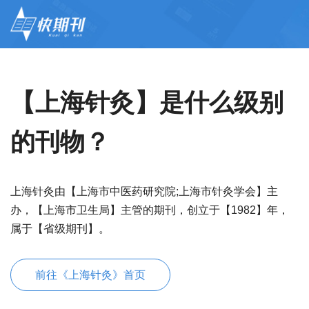
【上海针灸】是什么级别
的刊物？
上海针灸由【上海市中医药研究院;上海市针灸学会】主
办，【上海市卫生局】主管的期刊，创立于【1982】年，
属于【省级期刊】。
前往《上海针灸》首页