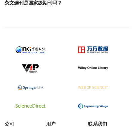
杂文选刊是国家级期刊吗？
公司
用户
联系我们