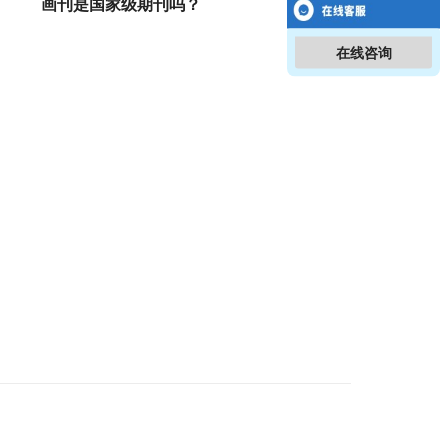
画刊是国家级期刊吗？
在线咨询