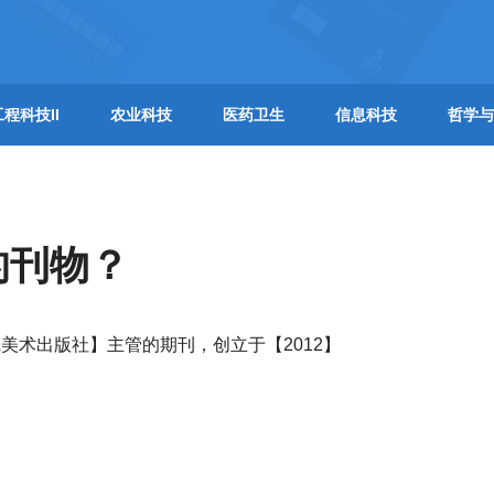
工程科技II
农业科技
医药卫生
信息科技
哲学与
的刊物？
美术出版社】主管的期刊，创立于【2012】