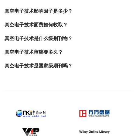
真空电子技术影响因子是多少？
真空电子技术面费如何收取？
真空电子技术是什么级别刊物？
真空电子技术审稿要多久？
真空电子技术是国家级期刊吗？