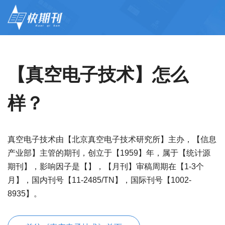
【真空电子技术】怎么
样？
真空电子技术由【北京真空电子技术研究所】主办，【信息
产业部】主管的期刊，创立于【1959】年，属于【统计源
期刊】，影响因子是【】，【月刊】审稿周期在【1-3个
月】，国内刊号【11-2485/TN】，国际刊号【1002-
8935】。