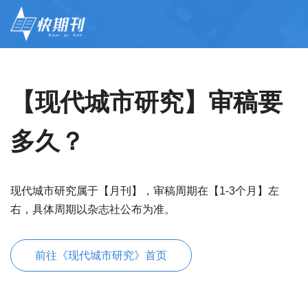
【现代城市研究】审稿要
多久？
现代城市研究属于【月刊】，审稿周期在【1-3个月】左
右，具体周期以杂志社公布为准。
前往《现代城市研究》首页