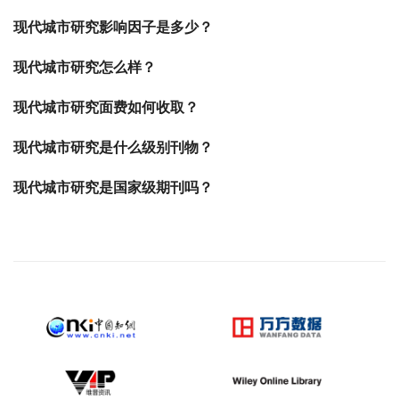
现代城市研究影响因子是多少？
现代城市研究怎么样？
现代城市研究面费如何收取？
现代城市研究是什么级别刊物？
现代城市研究是国家级期刊吗？