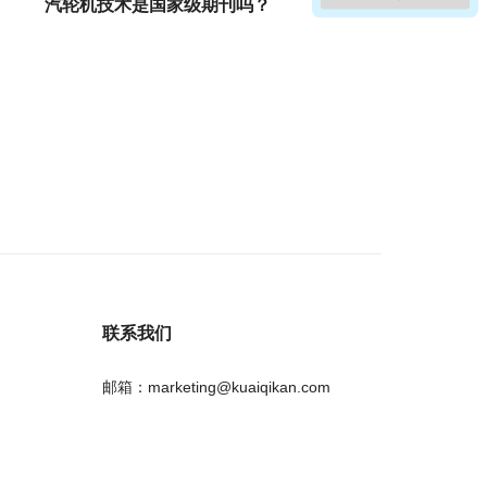
汽轮机技术是国家级期刊吗？
联系我们
邮箱：marketing@kuaiqikan.com