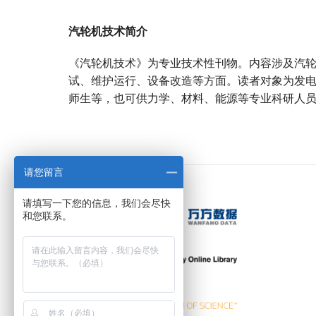
汽轮机技术简介
《汽轮机技术》为专业技术性刊物。内容涉及汽
试、维护运行、设备改造等方面。读者对象为发
师生等，也可供力学、材料、能源等专业科研人
宝宝起名
起名
请您留言
请填写一下您的信息，我们会尽快
和您联系。