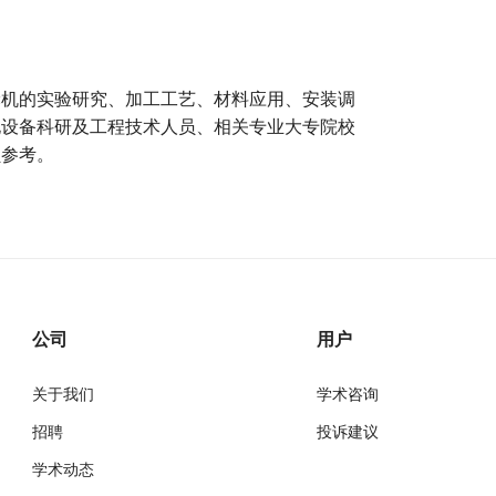
轮机的实验研究、加工工艺、材料应用、安装调
电设备科研及工程技术人员、相关专业大专院校
员参考。
公司
用户
关于我们
学术咨询
招聘
投诉建议
学术动态