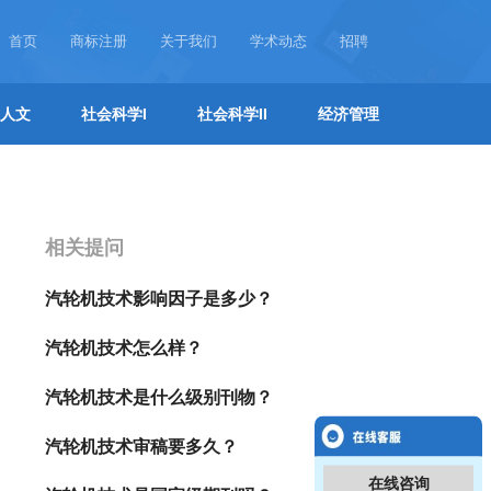
首页
商标注册
关于我们
学术动态
招聘
人文
社会科学I
社会科学II
经济管理
相关提问
汽轮机技术影响因子是多少？
汽轮机技术怎么样？
汽轮机技术是什么级别刊物？
汽轮机技术审稿要多久？
在线咨询