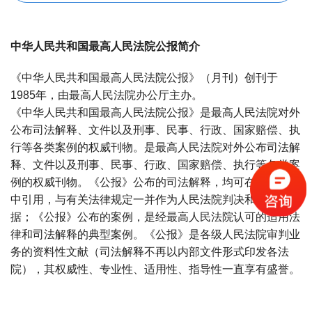
中华人民共和国最高人民法院公报简介
《中华人民共和国最高人民法院公报》（月刊）创刊于
1985年，由最高人民法院办公厅主办。
《中华人民共和国最高人民法院公报》是最高人民法院对外
公布司法解释、文件以及刑事、民事、行政、国家赔偿、执
行等各类案例的权威刊物。是最高人民法院对外公布司法解
释、文件以及刑事、民事、行政、国家赔偿、执行等各类案
例的权威刊物。《公报》公布的司法解释，均可在法律文书
中引用，与有关法律规定一并作为人民法院判决和裁定的依
据；《公报》公布的案例，是经最高人民法院认可的适用法
律和司法解释的典型案例。《公报》是各级人民法院审判业
务的资料性文献（司法解释不再以内部文件形式印发各法
院），其权威性、专业性、适用性、指导性一直享有盛誉。
宝宝起名
起名