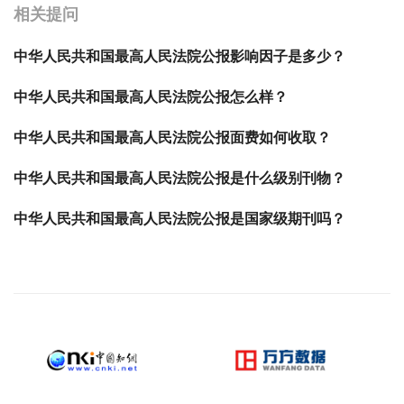
相关提问
中华人民共和国最高人民法院公报影响因子是多少？
中华人民共和国最高人民法院公报怎么样？
中华人民共和国最高人民法院公报面费如何收取？
中华人民共和国最高人民法院公报是什么级别刊物？
中华人民共和国最高人民法院公报是国家级期刊吗？