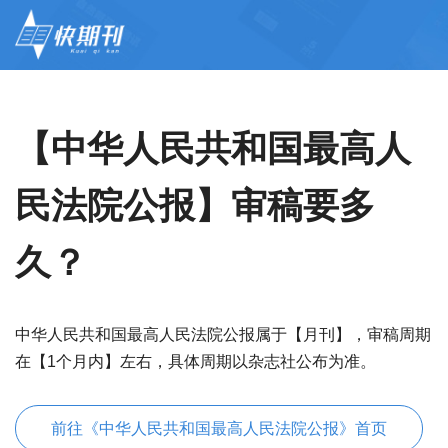
【中华人民共和国最高人
民法院公报】审稿要多
久？
中华人民共和国最高人民法院公报属于【月刊】，审稿周期
在【1个月内】左右，具体周期以杂志社公布为准。
前往《中华人民共和国最高人民法院公报》首页