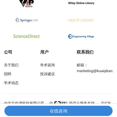
公司
用户
联系我们
关于我们
学术咨询
邮箱：
marketing@kuaiqikan.c
招聘
投诉建议
学术动态
万方
经济研究导刊
@北京临湖科技有限公司
由
提供云服务支持
京ICP
备18002349号-1
在线咨询