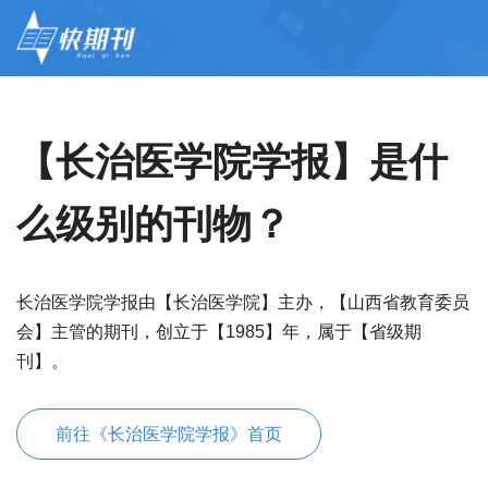
【长治医学院学报】是什
么级别的刊物？
长治医学院学报由【长治医学院】主办，【山西省教育委员
会】主管的期刊，创立于【1985】年，属于【省级期
刊】。
前往《长治医学院学报》首页