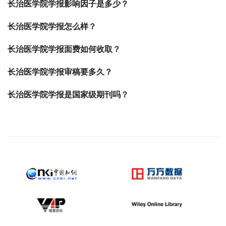
长治医学院学报影响因子是多少？
长治医学院学报怎么样？
长治医学院学报面费如何收取？
长治医学院学报审稿要多久？
长治医学院学报是国家级期刊吗？