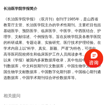
长治医学院学报简介
《长治医学院学报》（双月刊）创刊于1985年，是山西省
教育厅主管、长治医学院主办的学术性期刊。主要栏目包括
基础医学、预防医学、临床医学、中医学、中西医结合、护
理学、文献综述、个例报告等。旨在反映学院及各教学医院
的科研成果、专题论著、实验研究、医疗技术护理经验。在
学术内容上以“科学、真实、新颖、严谨”为特色，可供中、
高等医药院校师生和临床医护工作人员阅读参考。1989年
以来《学报》被国内多家数据库收录，其中包括中文科技期
刊数据库，中文科技期刊引文数据库，中国生物学文摘和中
国生物学文献数据库，中国数字化期刊群，中国核心期刊遴
选数据库，中国学术期刊综合评价数据库等。
宝宝起名
起名
相关提问