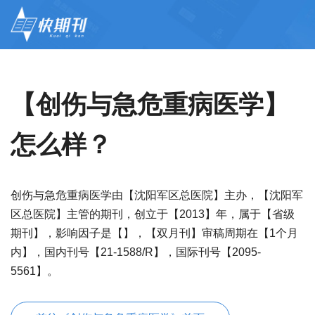
【创伤与急危重病医学】
怎么样？
创伤与急危重病医学由【沈阳军区总医院】主办，【沈阳军
区总医院】主管的期刊，创立于【2013】年，属于【省级
期刊】，影响因子是【】，【双月刊】审稿周期在【1个月
内】，国内刊号【21-1588/R】，国际刊号【2095-
5561】。