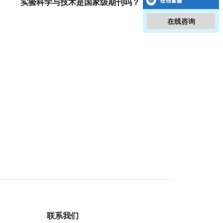
实验科学与技术是国家级期刊吗？
在线咨询
联系我们