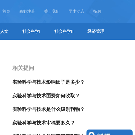
首页
商标注册
关于我们
学术动态
招聘
人文
社会科学I
社会科学II
经济管理
相关提问
实验科学与技术影响因子是多少？
实验科学与技术面费如何收取？
实验科学与技术是什么级别刊物？
实验科学与技术审稿要多久？