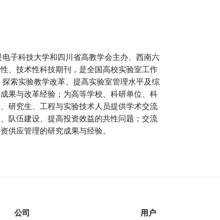
，是电子科技大学和四川省高教学会主办、西南六
术性、技术性科技期刊，是全国高校实验室工作
，探索实验教学改革、提高实验室管理水平及综
究成果与改革经验；为高等学校、科研单位、科
员、研究生、工程与实验技术人员提供学术交流
放、队伍建设、提高投资效益的共性问题；交流
物资供应管理的研究成果与经验。
公司
用户