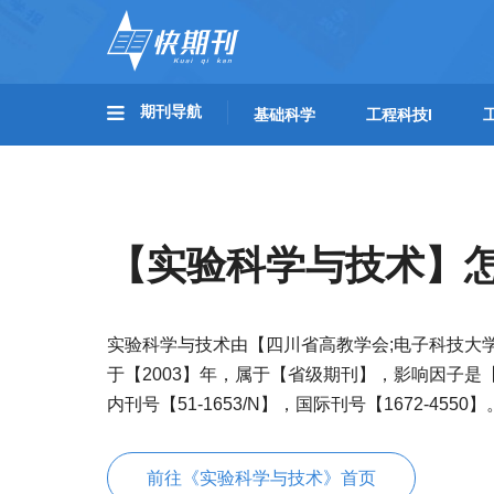
期刊导航
基础科学
工程科技I
【实验科学与技术】
实验科学与技术由【四川省高教学会;电子科技大
于【2003】年，属于【省级期刊】，影响因子是
内刊号【51-1653/N】，国际刊号【1672-4550】
前往《实验科学与技术》首页