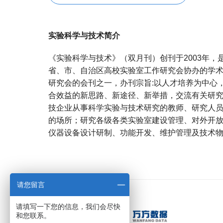
实验科学与技术简介
《实验科学与技术》（双月刊）创刊于2003年
省、市、自治区高校实验室工作研究会协办的学
研究会的会刊之一，办刊宗旨:以人才培养为中心
合效益的新思路、新途径、新举措，交流有关研
技企业从事科学实验与技术研究的教师、研究人
的场所；研究各级各类实验室建设管理、对外开
仪器设备设计研制、功能开发、维护管理及技术
宝宝起名
起名
请您留言
请填写一下您的信息，我们会尽快
和您联系。