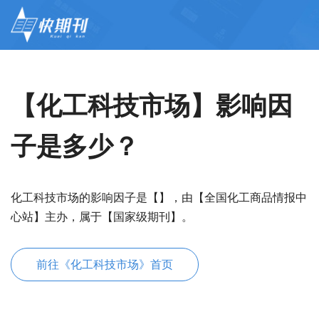
【化工科技市场】影响因
子是多少？
化工科技市场的影响因子是【】，由【全国化工商品情报中
心站】主办，属于【国家级期刊】。
前往《化工科技市场》首页