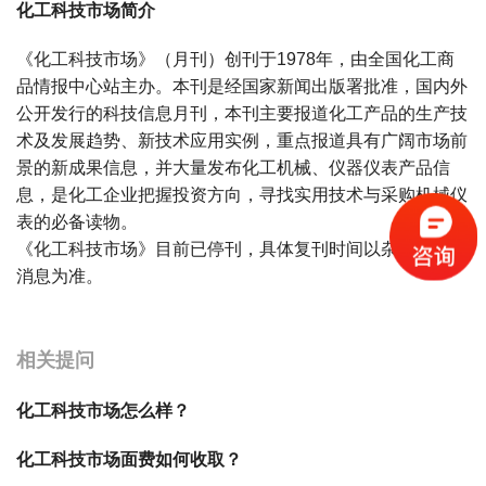
化工科技市场简介
《化工科技市场》（月刊）创刊于1978年，由全国化工商
品情报中心站主办。本刊是经国家新闻出版署批准，国内外
公开发行的科技信息月刊，本刊主要报道化工产品的生产技
术及发展趋势、新技术应用实例，重点报道具有广阔市场前
景的新成果信息，并大量发布化工机械、仪器仪表产品信
息，是化工企业把握投资方向，寻找实用技术与采购机械仪
表的必备读物。
《化工科技市场》目前已停刊，具体复刊时间以杂志社官方
消息为准。
宝宝起名
起名
相关提问
化工科技市场怎么样？
化工科技市场面费如何收取？