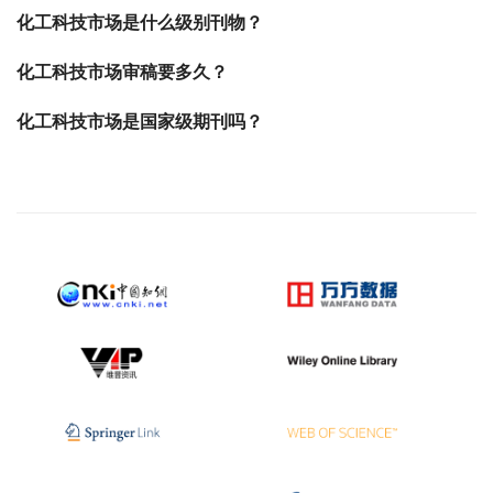
化工科技市场是什么级别刊物？
化工科技市场审稿要多久？
化工科技市场是国家级期刊吗？