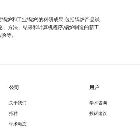
锅炉和工业锅炉)的科研成果,包括锅炉产品试
论、方法、结果和计算机程序,锅炉制造的新工
检验等。
公司
用户
关于我们
学术咨询
招聘
投诉建议
学术动态
万方