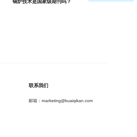
锅炉技术是国家级期刊吗？
联系我们
邮箱：marketing@kuaiqikan.com