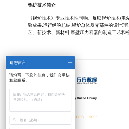
锅炉技术简介
《锅炉技术》专业技术性刊物。反映锅炉技术(电站
验成果,运行经验总结,锅炉总体及零部件的设计理
艺、新技术、新材料,厚壁压力容器的制造工艺和
宝宝起名
起名
请您留言
请填写一下您的信息，我们会尽快
和您联系。