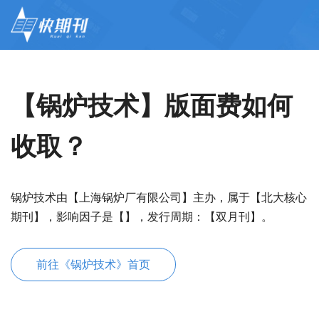
【锅炉技术】版面费如何
收取？
锅炉技术由【上海锅炉厂有限公司】主办，属于【北大核心
期刊】，影响因子是【】，发行周期：【双月刊】。
前往《锅炉技术》首页