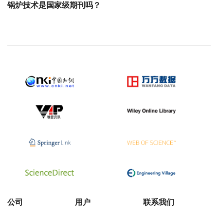
锅炉技术是国家级期刊吗？
公司
用户
联系我们