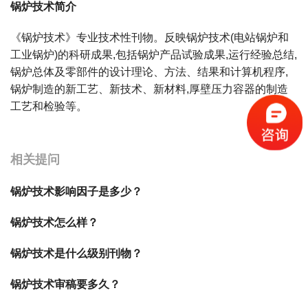
锅炉技术简介
《锅炉技术》专业技术性刊物。反映锅炉技术(电站锅炉和
工业锅炉)的科研成果,包括锅炉产品试验成果,运行经验总结,
锅炉总体及零部件的设计理论、方法、结果和计算机程序,
锅炉制造的新工艺、新技术、新材料,厚壁压力容器的制造
工艺和检验等。
宝宝起名
起名
相关提问
锅炉技术影响因子是多少？
锅炉技术怎么样？
锅炉技术是什么级别刊物？
锅炉技术审稿要多久？