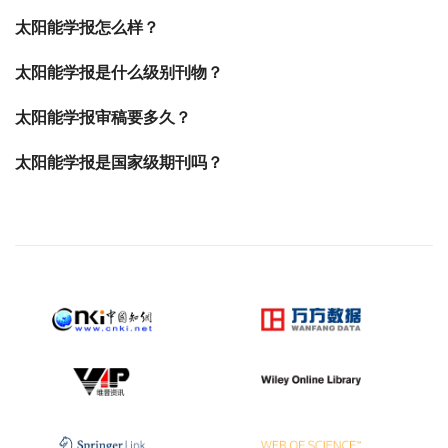
太阳能学报怎么样？
太阳能学报是什么级别刊物？
太阳能学报审稿要多久？
太阳能学报是国家级期刊吗？