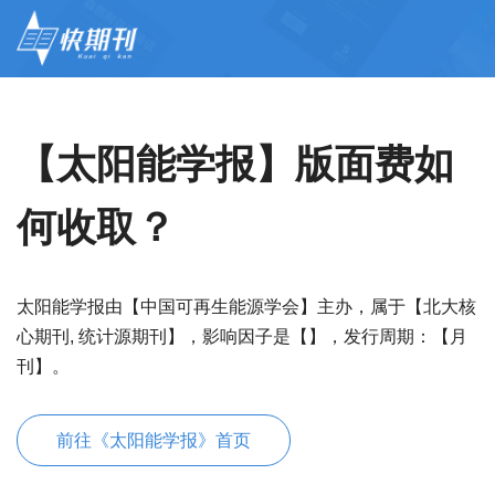
【太阳能学报】版面费如
何收取？
太阳能学报由【中国可再生能源学会】主办，属于【北大核
心期刊, 统计源期刊】，影响因子是【】，发行周期：【月
刊】。
前往《太阳能学报》首页