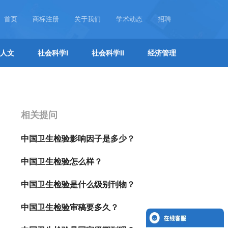
首页
商标注册
关于我们
学术动态
招聘
人文
社会科学I
社会科学II
经济管理
相关提问
中国卫生检验影响因子是多少？
中国卫生检验怎么样？
中国卫生检验是什么级别刊物？
中国卫生检验审稿要多久？