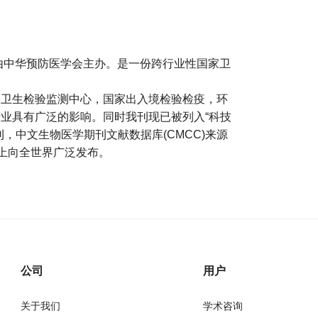
，由中华预防医学会主办。是一份跨行业性国家卫
，卫生检验监测中心，国家出入境检验检疫，环
业具有广泛的影响。同时我刊现已被列入“科技
，中文生物医学期刊文献数据库(CMCC)来源
网上向全世界广泛发布。
公司
用户
关于我们
学术咨询