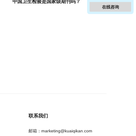
中国卫生检验是国家级期刊吗？
在线咨询
联系我们
邮箱：marketing@kuaiqikan.com