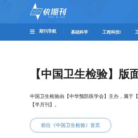
期刊导航
基础科学
工程科技I
【中国卫生检验】版
中国卫生检验由【中华预防医学会】主办，属于
【半月刊】。
前往《中国卫生检验》首页