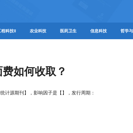
工程科技II
农业科技
医药卫生
信息科技
哲学与
面费如何收取？
【统计源期刊】，影响因子是【】，发行周期：