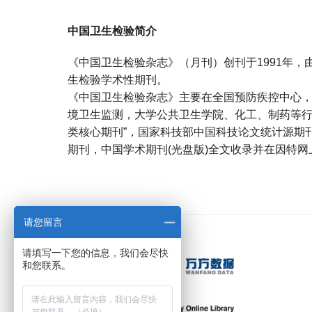
中国卫生检验简介
《中国卫生检验杂志》（月刊）创刊于1991年
生检验学术性期刊。
《中国卫生检验杂志》主要在全国预防疾控中心
境卫生监测，大学公共卫生学院、化工、制药等行
类核心期刊”，国家科技部中国科技论文统计源期刊
期刊，中国学术期刊(光盘版)全文收录并在因特
宝宝起名
起名
请您留言
请填写一下您的信息，我们会尽快
和您联系。