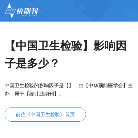
【中国卫生检验】影响因
子是多少？
中国卫生检验的影响因子是【】，由【中华预防医学会】主
办，属于【统计源期刊】。
前往《中国卫生检验》首页