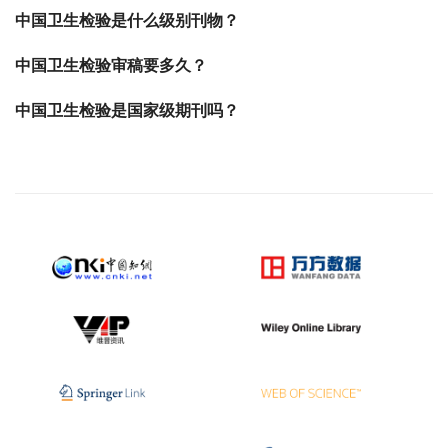
中国卫生检验是什么级别刊物？
中国卫生检验审稿要多久？
中国卫生检验是国家级期刊吗？