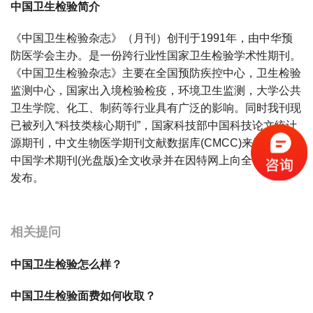
中国卫生检验简介
《中国卫生检验杂志》（月刊）创刊于1991年，由中华预
防医学会主办。是一份跨行业性国家卫生检验学术性期刊。
《中国卫生检验杂志》主要在全国预防疾控中心，卫生检验
监测中心，国家出入境检验检疫，环境卫生监测，大学公共
卫生学院、化工、制药等行业具有广泛的影响。同时我刊现
已被列入“科技类核心期刊”，国家科技部中国科技论文统计
源期刊，中文生物医学期刊文献数据库(CMCC)来源期刊，
中国学术期刊(光盘版)全文收录并在因特网上向全世界广泛
发布。
宝宝起名
起名
相关提问
中国卫生检验怎么样？
中国卫生检验面费如何收取？