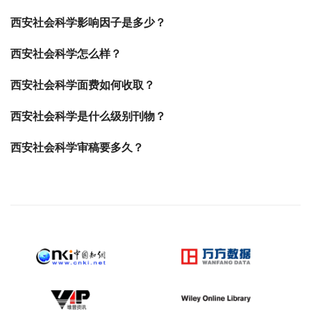
西安社会科学影响因子是多少？
西安社会科学怎么样？
西安社会科学面费如何收取？
西安社会科学是什么级别刊物？
西安社会科学审稿要多久？