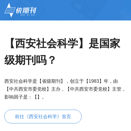
【西安社会科学】是国家
级期刊吗？
西安社会科学是【省级期刊】，创立于【1983】年，由
【中共西安市委党校】主办，【中共西安市委党校】主管，
影响因子是：【】。
前往《西安社会科学》首页