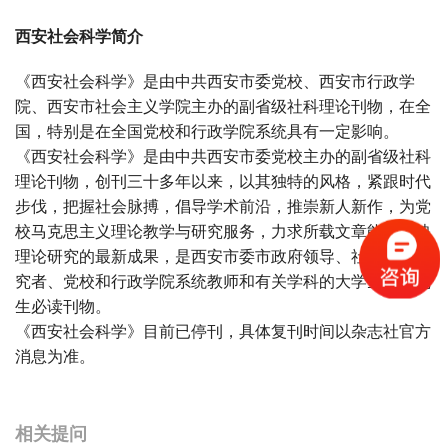
西安社会科学简介
《西安社会科学》是由中共西安市委党校、西安市行政学
院、西安市社会主义学院主办的副省级社科理论刊物，在全
国，特别是在全国党校和行政学院系统具有一定影响。
《西安社会科学》是由中共西安市委党校主办的副省级社科
理论刊物，创刊三十多年以来，以其独特的风格，紧跟时代
步伐，把握社会脉搏，倡导学术前沿，推崇新人新作，为党
校马克思主义理论教学与研究服务，力求所载文章能够反映
理论研究的最新成果，是西安市委市政府领导、社科理论研
究者、党校和行政学院系统教师和有关学科的大学生、研究
生必读刊物。
《西安社会科学》目前已停刊，具体复刊时间以杂志社官方
消息为准。
宝宝起名
起名
相关提问