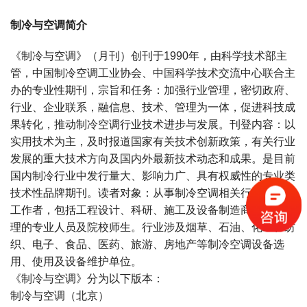
制冷与空调简介
《制冷与空调》（月刊）创刊于1990年，由科学技术部主
管，中国制冷空调工业协会、中国科学技术交流中心联合主
办的专业性期刊，宗旨和任务：加强行业管理，密切政府、
行业、企业联系，融信息、技术、管理为一体，促进科技成
果转化，推动制冷空调行业技术进步与发展。刊登内容：以
实用技术为主，及时报道国家有关技术创新政策，有关行业
发展的重大技术方向及国内外最新技术动态和成果。是目前
国内制冷行业中发行量大、影响力广、具有权威性的专业类
技术性品牌期刊。读者对象：从事制冷空调相关行业及科技
工作者，包括工程设计、科研、施工及设备制造商与运营管
理的专业人员及院校师生。行业涉及烟草、石油、化工、纺
织、电子、食品、医药、旅游、房地产等制冷空调设备选
用、使用及设备维护单位。
《制冷与空调》分为以下版本：
制冷与空调（北京）