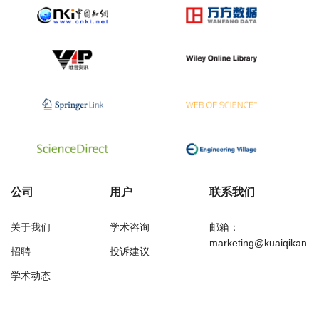
公司
用户
联系我们
关于我们
学术咨询
邮箱：
marketing@kuaiqikan.c
招聘
投诉建议
学术动态
万方
经济研究导刊