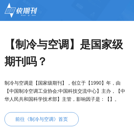
【制冷与空调】是国家级
期刊吗？
制冷与空调是【国家级期刊】，创立于【1990】年，由
【中国制冷空调工业协会;中国科技交流中心】主办，【中
华人民共和国科学技术部】主管，影响因子是：【】。
前往《制冷与空调》首页