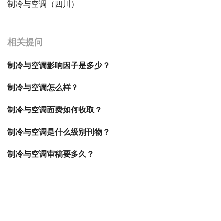
制冷与空调（四川）
宝宝起名
起名
相关提问
制冷与空调影响因子是多少？
制冷与空调怎么样？
制冷与空调面费如何收取？
制冷与空调是什么级别刊物？
制冷与空调审稿要多久？