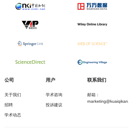
公司
用户
联系我们
关于我们
学术咨询
邮箱：
marketing@kuaiqikan.c
招聘
投诉建议
学术动态
万方
经济研究导刊