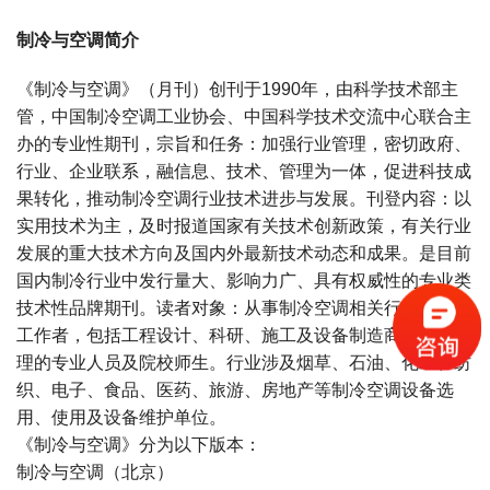
制冷与空调简介
《制冷与空调》（月刊）创刊于1990年，由科学技术部主
管，中国制冷空调工业协会、中国科学技术交流中心联合主
办的专业性期刊，宗旨和任务：加强行业管理，密切政府、
行业、企业联系，融信息、技术、管理为一体，促进科技成
果转化，推动制冷空调行业技术进步与发展。刊登内容：以
实用技术为主，及时报道国家有关技术创新政策，有关行业
发展的重大技术方向及国内外最新技术动态和成果。是目前
国内制冷行业中发行量大、影响力广、具有权威性的专业类
技术性品牌期刊。读者对象：从事制冷空调相关行业及科技
工作者，包括工程设计、科研、施工及设备制造商与运营管
理的专业人员及院校师生。行业涉及烟草、石油、化工、纺
织、电子、食品、医药、旅游、房地产等制冷空调设备选
用、使用及设备维护单位。
《制冷与空调》分为以下版本：
制冷与空调（北京）