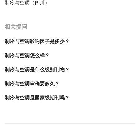
制冷与空调（四川）
宝宝起名
起名
相关提问
制冷与空调影响因子是多少？
制冷与空调怎么样？
制冷与空调是什么级别刊物？
制冷与空调审稿要多久？
制冷与空调是国家级期刊吗？