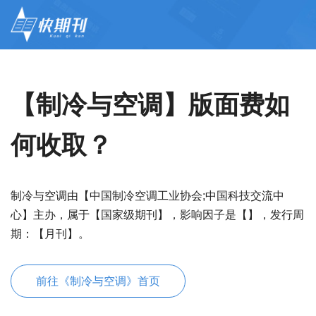
【制冷与空调】版面费如
何收取？
制冷与空调由【中国制冷空调工业协会;中国科技交流中
心】主办，属于【国家级期刊】，影响因子是【】，发行周
期：【月刊】。
前往《制冷与空调》首页