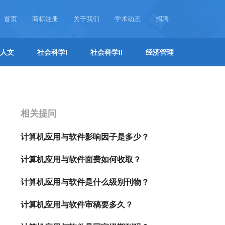
首页
商标注册
关于我们
学术动态
招聘
人文
社会科学I
社会科学II
经济管理
相关提问
计算机应用与软件影响因子是多少？
计算机应用与软件面费如何收取？
计算机应用与软件是什么级别刊物？
计算机应用与软件审稿要多久？