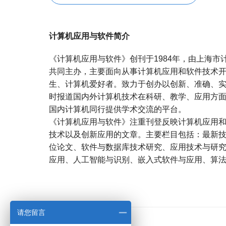
计算机应用与软件简介
《计算机应用与软件》创刊于1984年，由上海
共同主办，主要面向从事计算机应用和软件技术
生、计算机爱好者。致力于创办以创新、准确、
时报道国内外计算机技术在科研、教学、应用方
国内计算机同行提供学术交流的平台。
《计算机应用与软件》注重刊登反映计算机应用
技术以及创新应用的文章。主要栏目包括：最新
位论文、软件与数据库技术研究、应用技术与研
应用、人工智能与识别、嵌入式软件与应用、算
宝宝起名
起名
请您留言