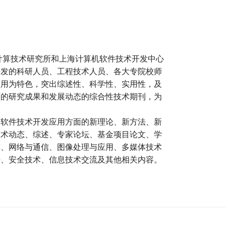
市计算技术研究所和上海计算机软件技术开发中心
开发的科研人员、工程技术人员、各大专院校师
实用为特色，突出综述性、科学性、实用性，及
面的研究成果和发展动态的综合性技术期刊，为
和软件技术开发应用方面的新理论、新方法、新
技术动态、综述、专家论坛、基金项目论文、学
究、网络与通信、图像处理与应用、多媒体技术
法、安全技术、信息技术交流及其他相关内容。