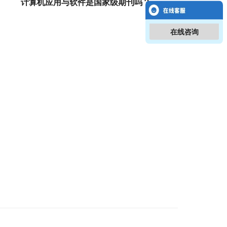
计算机应用与软件是国家级期刊吗？
在线咨询