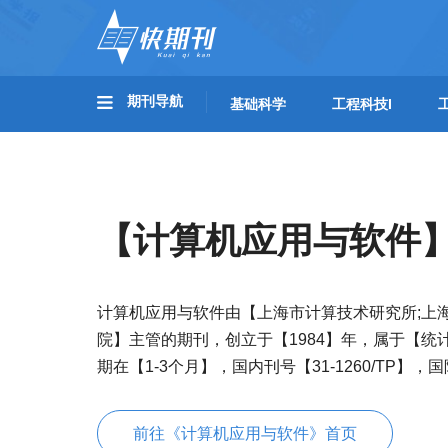
期刊导航
基础科学
工程科技I
【计算机应用与软件
计算机应用与软件由【上海市计算技术研究所;上
院】主管的期刊，创立于【1984】年，属于【
期在【1-3个月】，国内刊号【31-1260/TP】，国
前往《计算机应用与软件》首页