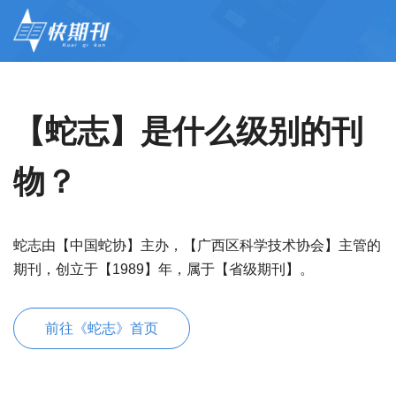
【蛇志】是什么级别的刊
物？
蛇志由【中国蛇协】主办，【广西区科学技术协会】主管的
期刊，创立于【1989】年，属于【省级期刊】。
前往《蛇志》首页