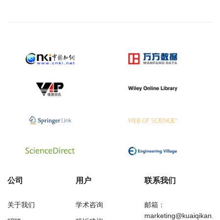
公司
用户
联系我们
关于我们
学术咨询
邮箱：
marketing@kuaiqikan.c