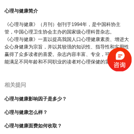
心理与健康简介
《心理与健康》（月刊）创刊于1994年，是中国科协主
管，中国心理卫生协会主办的国家级心理科普杂志。
《心理与健康》一直以提高我国人口心理健康素质、增进大
众心身健康为宗旨，并以其较强的知识性、指导性和实用性
赢得了众多读者的喜爱。杂志内容丰富、专业，可读性强，
能满足不同年龄和不同职业的读者对心理保健的需求。
宝宝起名
起名
相关提问
心理与健康影响因子是多少？
心理与健康怎么样？
心理与健康面费如何收取？