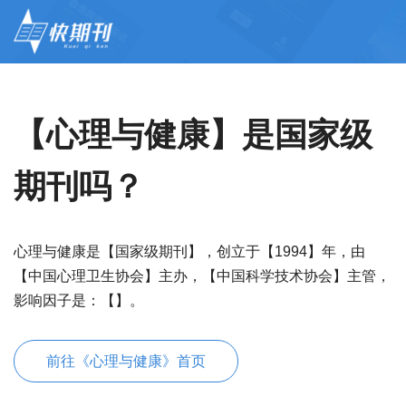
【心理与健康】是国家级
期刊吗？
心理与健康是【国家级期刊】，创立于【1994】年，由
【中国心理卫生协会】主办，【中国科学技术协会】主管，
影响因子是：【】。
前往《心理与健康》首页