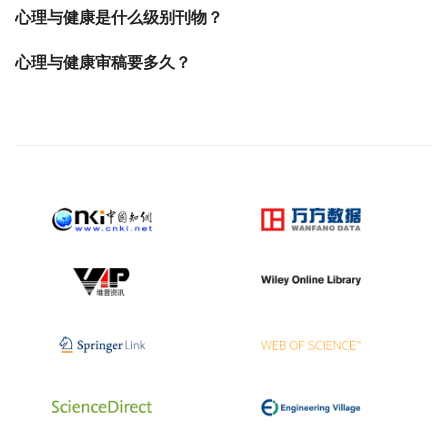
心理与健康是什么级别刊物？
心理与健康审稿要多久？