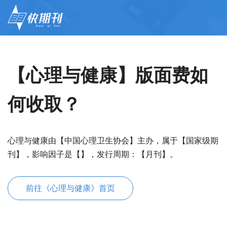
【心理与健康】版面费如
何收取？
心理与健康由【中国心理卫生协会】主办，属于【国家级期
刊】，影响因子是【】，发行周期：【月刊】。
前往《心理与健康》首页