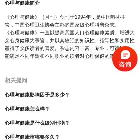
心理与健康简介
《心理与健康》（月刊）创刊于1994年，是中国科协主
管，中国心理卫生协会主办的国家级心理科普杂志。
《心理与健康》一直以提高我国人口心理健康素质、增进大
众心身健康为宗旨，并以其较强的知识性、指导性和实用性
赢得了众多读者的喜爱。杂志内容丰富、专业，可读性强，
能满足不同年龄和不同职业的读者对心理保健的需求。
宝宝起名
起名
相关提问
心理与健康影响因子是多少？
心理与健康怎么样？
心理与健康是什么级别刊物？
心理与健康审稿要多久？