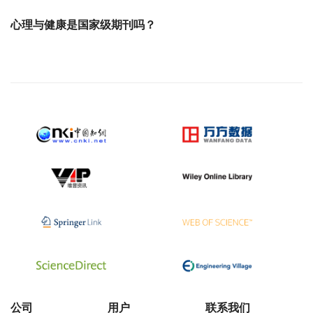
心理与健康是国家级期刊吗？
公司
用户
联系我们