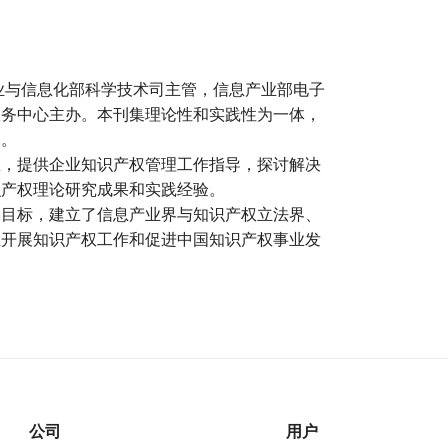
工业与信息化部科学技术司主管，信息产业部电子
服务中心主办。本刊集理论性和实践性为一体，
刊。
息，提供企业知识产权管理工作指导，探讨解决
识产权理论研究成果和实践经验。
为目标，建立了信息产业界与知识产权立法界、
业开展知识产权工作和促进中国知识产权事业发
公司
用户