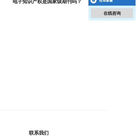
电子知识产权是国家级期刊吗？
在线咨询
联系我们