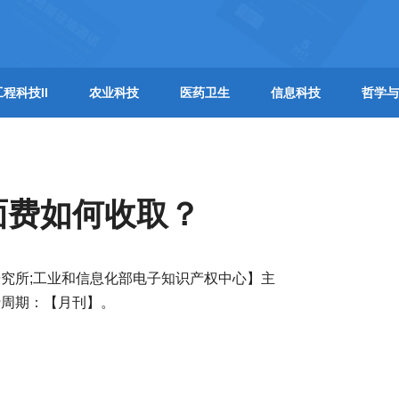
工程科技II
农业科技
医药卫生
信息科技
哲学与
面费如何收取？
究所;工业和信息化部电子知识产权中心】主
行周期：【月刊】。