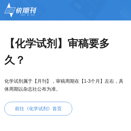
【化学试剂】审稿要多
久？
化学试剂属于【月刊】，审稿周期在【1-3个月】左右，具
体周期以杂志社公布为准。
前往《化学试剂》首页