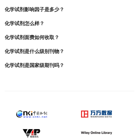
化学试剂影响因子是多少？
化学试剂怎么样？
化学试剂面费如何收取？
化学试剂是什么级别刊物？
化学试剂是国家级期刊吗？