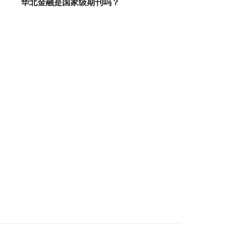
华北金融是国家级期刊吗？