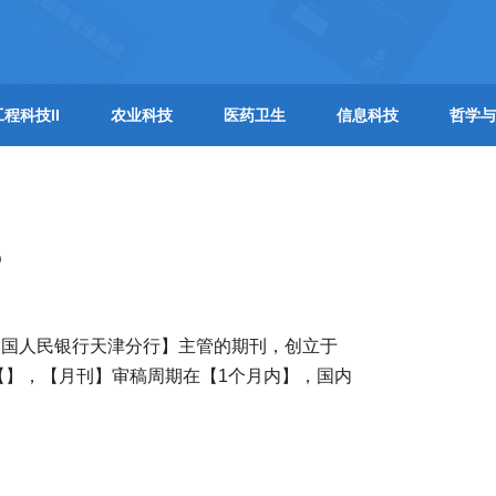
工程科技II
农业科技
医药卫生
信息科技
哲学与
？
中国人民银行天津分行】主管的期刊，创立于
【】，【月刊】审稿周期在【1个月内】，国内