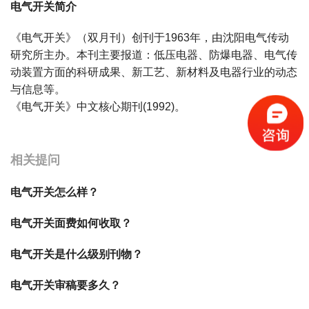
电气开关简介
《电气开关》（双月刊）创刊于1963年，由沈阳电气传动
研究所主办。本刊主要报道：低压电器、防爆电器、电气传
动装置方面的科研成果、新工艺、新材料及电器行业的动态
与信息等。
《电气开关》中文核心期刊(1992)。
宝宝起名
起名
相关提问
电气开关怎么样？
电气开关面费如何收取？
电气开关是什么级别刊物？
电气开关审稿要多久？