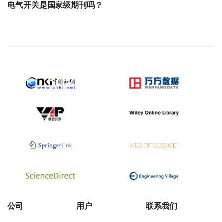
电气开关是国家级期刊吗？
公司
用户
联系我们